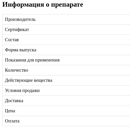
Информация о препарате
Производитель
Сертификат
Состав
Форма выпуска
Показания для применения
Количество
Действующие вещества
Условия продажи
Доставка
Цена
Оплата