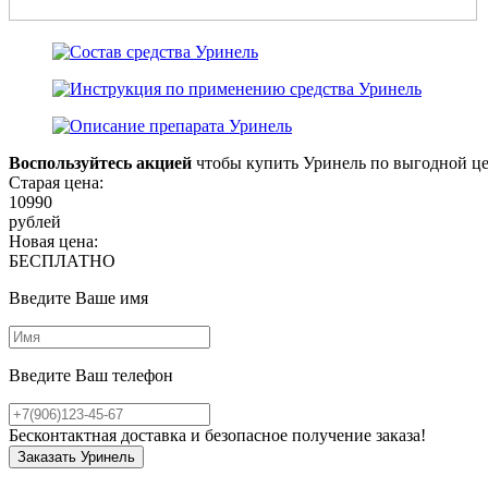
Воспользуйтесь акцией
чтобы купить Уринель по выгодной ц
Старая цена:
10990
рублей
Новая цена:
БЕСПЛАТНО
Введите Ваше имя
Введите Ваш телефон
Бесконтактная доставка и безопасное получение заказа!
Заказать Уринель