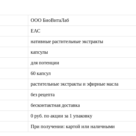
ООО БиоВитаЛаб
ЕАС
нативные растительные экстракты
капсулы
для потенции
60 капсул
растительные экстракты и эфирные масла
без рецепта
бесконтактная доставка
0 руб. по акции за 1 упаковку
При получении: картой или наличными